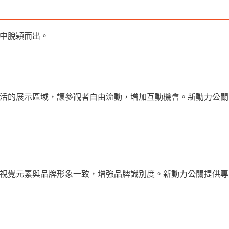
中脫穎而出。
活的展示區域，讓參觀者自由流動，增加互動機會。新動力公關
視覺元素與品牌形象一致，增強品牌識別度。新動力公關提供專