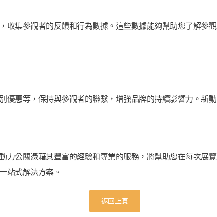
，收集參觀者的反饋和行為數據。這些數據能夠幫助您了解參觀
別優惠等，保持與參觀者的聯繫，增強品牌的持續影響力。新動
動力公關憑藉其豐富的經驗和專業的服務，將幫助您在每次展覽
一站式解決方案。
返回上頁