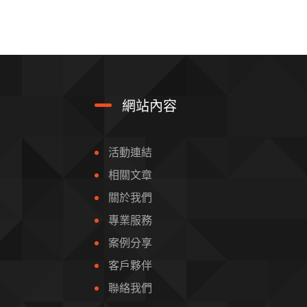
網站內容
活動連結
相關文章
關於我們
專業服務
案例分享
客戶夥伴
聯絡我們