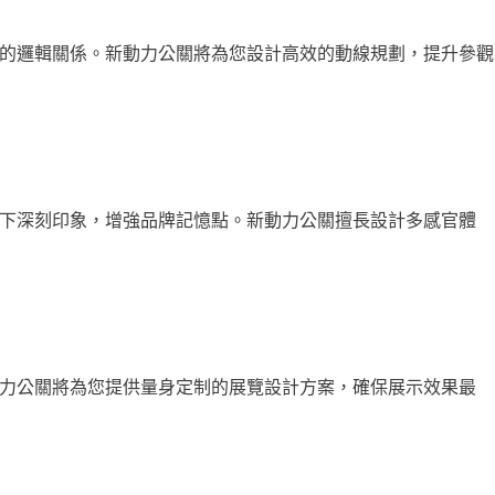
的邏輯關係。新動力公關將為您設計高效的動線規劃，提升參觀
下深刻印象，增強品牌記憶點。新動力公關擅長設計多感官體
力公關將為您提供量身定制的展覽設計方案，確保展示效果最