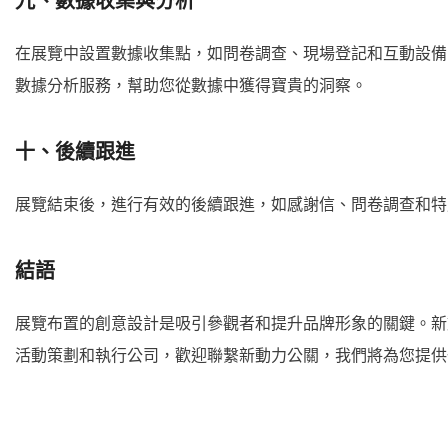
九、數據收集與分析
在展覽中設置數據收集點，如問卷調查、現場登記和互動設備
數據分析服務，幫助您從數據中獲得寶貴的洞察。
十、後續跟進
展覽結束後，進行有效的後續跟進，如感謝信、問卷調查和特
結語
展覽布置的創意設計是吸引參觀者和提升品牌形象的關鍵。新
活動策劃和執行公司，歡迎聯繫新動力公關，我們將為您提供