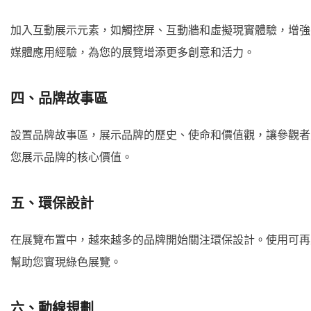
加入互動展示元素，如觸控屏、互動牆和虛擬現實體驗，增強
媒體應用經驗，為您的展覽增添更多創意和活力。
四、品牌故事區
設置品牌故事區，展示品牌的歷史、使命和價值觀，讓參觀者
您展示品牌的核心價值。
五、環保設計
在展覽布置中，越來越多的品牌開始關注環保設計。使用可再
幫助您實現綠色展覽。
六、動線規劃