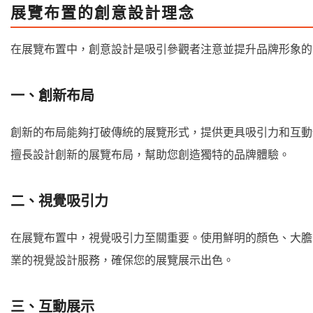
展覽布置的創意設計理念
在展覽布置中，創意設計是吸引參觀者注意並提升品牌形象的
一、創新布局
創新的布局能夠打破傳統的展覽形式，提供更具吸引力和互動
擅長設計創新的展覽布局，幫助您創造獨特的品牌體驗。
二、視覺吸引力
在展覽布置中，視覺吸引力至關重要。使用鮮明的顏色、大膽
業的視覺設計服務，確保您的展覽展示出色。
三、互動展示