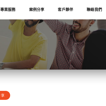
專業服務
案例分享
客戶夥伴
聯絡我們
分享