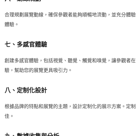
合理規劃展覽動線，確保參觀者能夠順暢地流動，並充分體驗
體驗。
七、多感官體驗
創建多感官體驗，包括視覺、聽覺、觸覺和嗅覺，讓參觀者在
驗，幫助您的展覽更具吸引力。
八、定制化設計
根據品牌的特點和展覽的主題，設計定制化的展示方案。定制
佳。