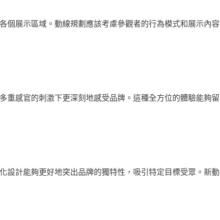
各個展示區域。動線規劃應該考慮參觀者的行為模式和展示內容
多重感官的刺激下更深刻地感受品牌。這種全方位的體驗能夠留
化設計能夠更好地突出品牌的獨特性，吸引特定目標受眾。新動