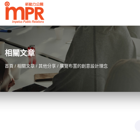
相關文章
首頁
相關文章
其他分享
展覽布置的創意設計理念