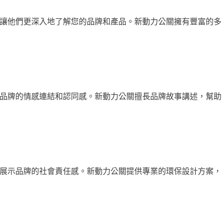
讓他們更深入地了解您的品牌和產品。新動力公關擁有豐富的多
品牌的情感連結和認同感。新動力公關擅長品牌故事講述，幫助
展示品牌的社會責任感。新動力公關提供專業的環保設計方案，