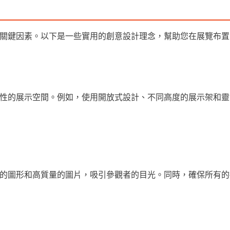
關鍵因素。以下是一些實用的創意設計理念，幫助您在展覽布置
性的展示空間。例如，使用開放式設計、不同高度的展示架和靈
的圖形和高質量的圖片，吸引參觀者的目光。同時，確保所有的