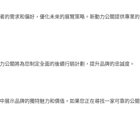
者的需求和偏好，優化未來的展覽策略。新動力公關提供專業的
力公關將為您制定全面的後續行銷計劃，提升品牌的忠誠度。
中展示品牌的獨特魅力和價值。如果您正在尋找一家可靠的公關