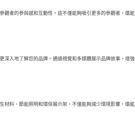
參觀者的參與感和互動性。這不僅能夠吸引更多的參觀者，還能
更深入地了解您的品牌。通過視覺和多媒體展示品牌故事，增強
生材料、節能照明和環保展示架，不僅能夠減少環境影響，還能