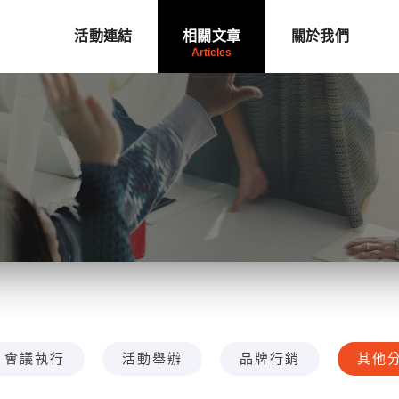
活動連結
相關文章
關於我們
會議執行
活動舉辦
品牌行銷
其他