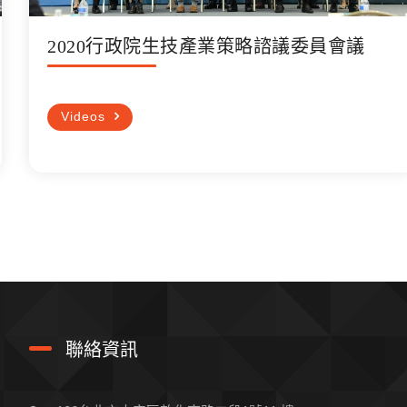
2020行政院生技產業策略諮議委員會議
Videos
聯絡資訊