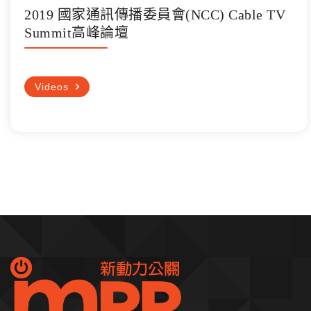
2019 國家通訊傳播委員會(NCC) Cable TV
Summit高峰論壇
Videos