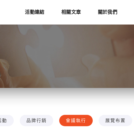
活動連結
相關文章
關於我們
活動
品牌行銷
會議執行
展覽布置