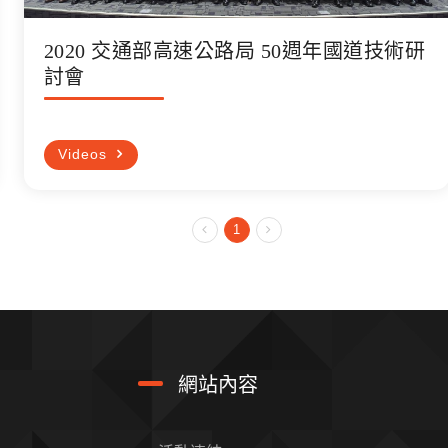
2020 交通部高速公路局 50週年國道技術研
討會
Videos
1
網站內容