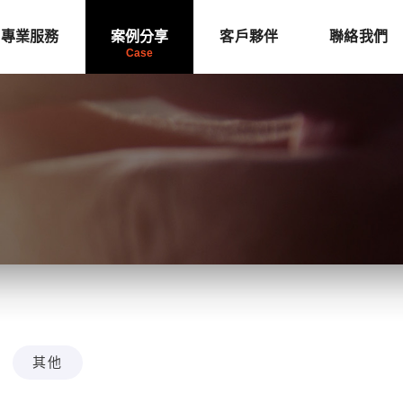
專業服務
案例分享
客戶夥伴
聯絡我們
其他