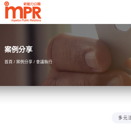
案例分享
首頁
案例分享
會議執行
多元