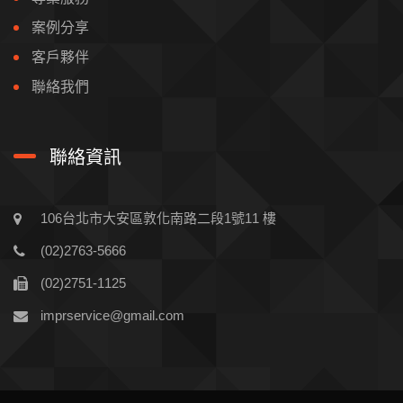
案例分享
客戶夥伴
聯絡我們
聯絡資訊
106台北市大安區敦化南路二段1號11 樓
(02)2763-5666
(02)2751-1125
imprservice@gmail.com