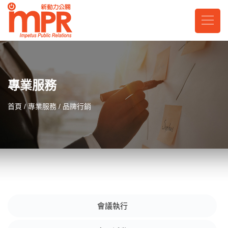
專業服務
首頁
專業服務
品牌行銷
會議執行