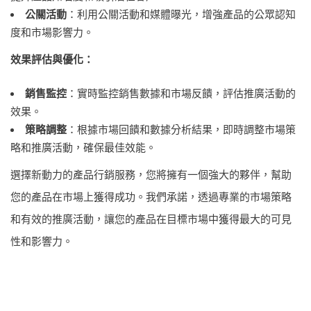
公關活動
：利用公關活動和媒體曝光，增強產品的公眾認知
度和市場影響力。
效果評估與優化：
銷售監控
：實時監控銷售數據和市場反饋，評估推廣活動的
效果。
策略調整
：根據市場回饋和數據分析結果，即時調整市場策
略和推廣活動，確保最佳效能。
選擇新動力的產品行銷服務，您將擁有一個強大的夥伴，幫助
您的產品在市場上獲得成功。我們承諾，透過專業的市場策略
和有效的推廣活動，讓您的產品在目標市場中獲得最大的可見
性和影響力。