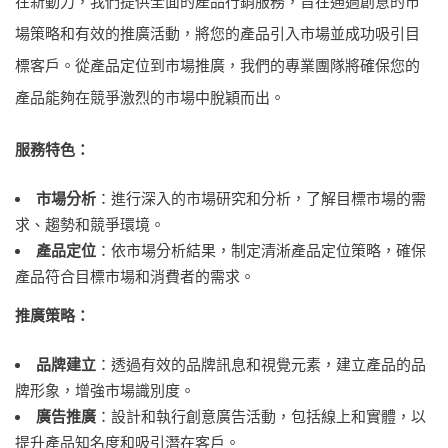
在新動力，我們提供全面的產品行銷服務，旨在通過創意的市
場策略和有效的推廣活動，將您的產品引入市場並成功吸引目
標客戶。從產品定位到市場推廣，我們的專業團隊將確保您的
產品能夠在競爭激烈的市場中脫穎而出。
服務特色：
市場分析
：進行深入的市場研究和分析，了解目標市場的需
求、趨勢和競爭環境。
產品定位
：依市場分析結果，制定清淅產品定位策略，確保
產品符合目標市場和消費者的需求。
推廣策略：
品牌建立
：透過有效的品牌訊息和視覺元素，建立產品的品
牌形象，增強市場識別度。
廣告推廣
：設計和執行創意廣告活動，包括線上和實體，以
提升產品知名度和吸引潛在客戶。