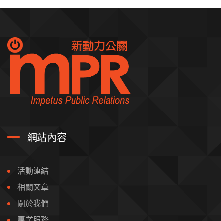
網站內容
活動連結
相關文章
關於我們
專業服務