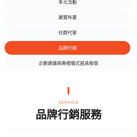
多元活動
展覽布置
社群代管
品牌行銷
企劃建議與典禮儀式道具租借
SERVICE
品牌行銷服務