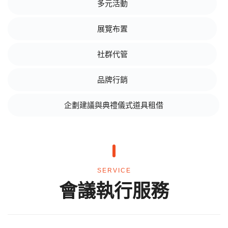
多元活動
展覽布置
社群代管
品牌行銷
企劃建議與典禮儀式道具租借
SERVICE
會議執行服務