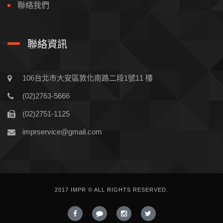
聯絡我們
聯絡資訊
106台北市大安區敦化南路二段1號11 樓
(02)2763-5666
(02)2751-1125
imprservice@gmail.com
2017 IMPR © ALL RIGHTS RESERVED.