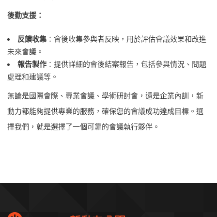
後勤支援：
反饋收集
：會後收集參與者反映，用於評估會議效果和改進
未來會議。
報告製作
：提供詳細的會後結案報告，包括參與情況、問題
處理和建議等。
無論是國際會際、專業會議、學術研討會，還是企業內訓，新
動力都能夠提供專業的服務，確保您的會議成功達成目標。選
擇我們，就是選擇了一個可靠的會議執行夥伴。