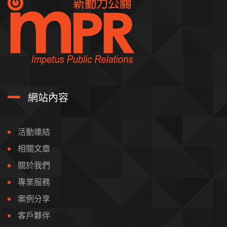
網站內容
活動連結
相關文章
關於我們
專業服務
案例分享
客戶夥伴