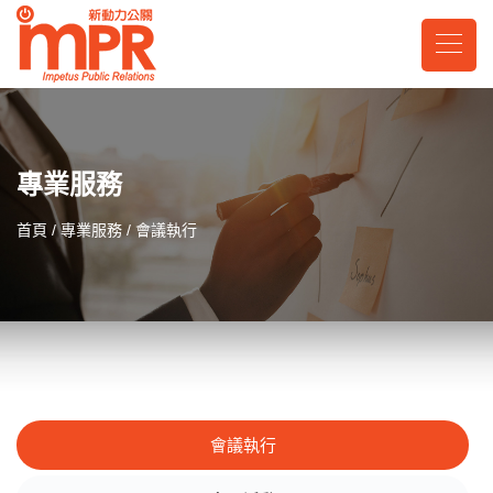
專業服務
首頁
專業服務
會議執行
會議執行