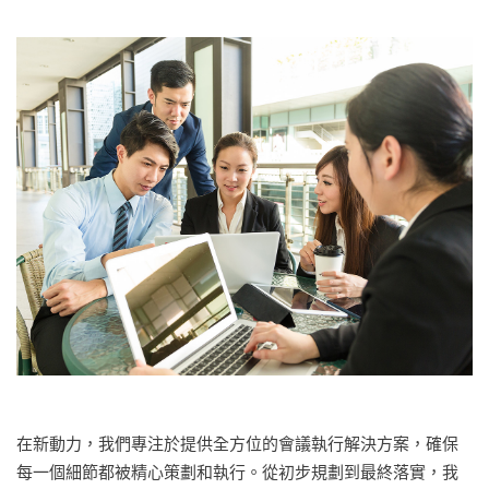
在新動力，我們專注於提供全方位的會議執行解決方案，確保
每一個細節都被精心策劃和執行。從初步規劃到最終落實，我